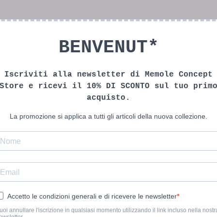
BENVENUT*
Iscriviti alla newsletter di Memole Concept
Store e ricevi il 10% DI SCONTO sul tuo prim
acquisto.
La promozione si applica a tutti gli articoli della nuova collezione.
Accetto le condizioni generali e di ricevere le newsletter
uoi annullare l'iscrizione in qualsiasi momento utilizzando il link incluso nella nostr