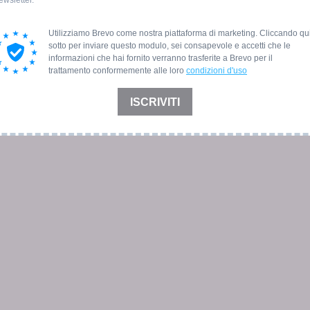
ewsletter.
Utilizziamo Brevo come nostra piattaforma di marketing. Cliccando qu
sotto per inviare questo modulo, sei consapevole e accetti che le
informazioni che hai fornito verranno trasferite a Brevo per il
trattamento conformemente alle loro
condizioni d'uso
ISCRIVITI